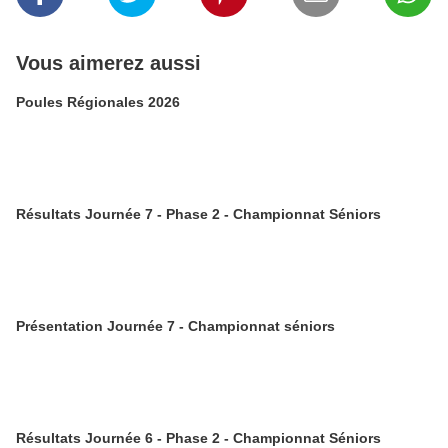
Vous aimerez aussi
Poules Régionales 2026
Résultats Journée 7 - Phase 2 - Championnat Séniors
Présentation Journée 7 - Championnat séniors
Résultats Journée 6 - Phase 2 - Championnat Séniors