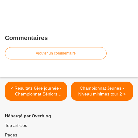
Commentaires
Ajouter un commentaire
< Résultats 6ère journée -
Championnat Jeunes -
Championnat Séniors
Niveau minimes tour 2 >
Départemental
Hébergé par Overblog
Top articles
Pages