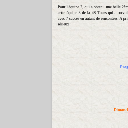
Pour l'équipe 2, qui a obtenu une belle 2èm
cette équipe 8 de la 4S Tours qui a survo
avec 7 succès en autant de rencontres. A pri
sérieux !
Prog
Dimanch