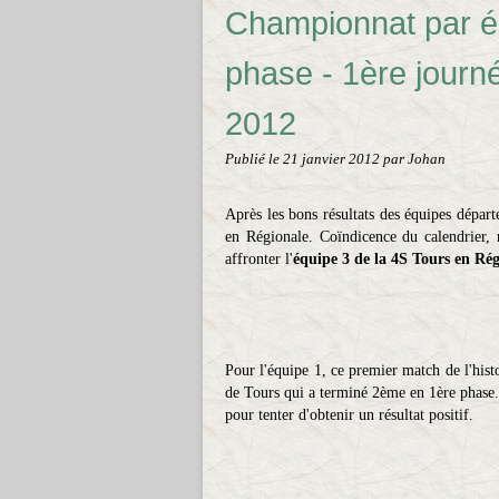
Championnat par é
phase - 1ère journ
2012
Publié le
21 janvier 2012
par Johan
Après les bons résultats des équipes dépar
en Régionale. Coïndicence du calendrier,
affronter l'
équipe 3 de la 4S Tours en Rég
Pour l'équipe 1, ce premier match de l'hist
de Tours qui a terminé 2ème en 1ère phase.
pour tenter d'obtenir un résultat positif.