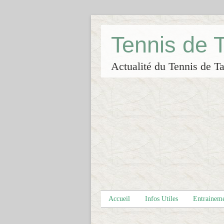
Tennis de
Actualité du Tennis de Ta
Accueil
Infos Utiles
Entrainem