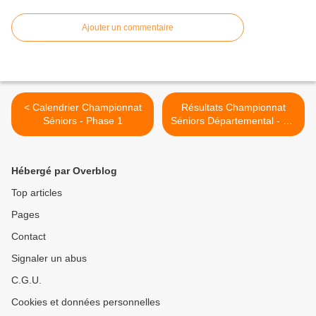
Ajouter un commentaire
< Calendrier Championnat
Résultats Championnat
Séniors - Phase 1
Séniors Départemental - J.1
>
Hébergé par Overblog
Top articles
Pages
Contact
Signaler un abus
C.G.U.
Cookies et données personnelles