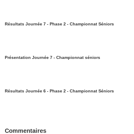
Résultats Journée 7 - Phase 2 - Championnat Séniors
Présentation Journée 7 - Championnat séniors
Résultats Journée 6 - Phase 2 - Championnat Séniors
Commentaires