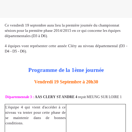
Ce vendredi 19 septembre aura lieu la première journée du championnat
séniors pour la première phase 2014/2015 en ce qui concerne les équipes
départementales (D3 à D6).
4 équipes vont représenter cette année Cléry au niveau départemental (D3 -
D4 - D5 - D6).
Programme de la 1ème journée
Vendredi 19 Septembre à 20h30
Départementale 3 :
AAS CLERY ST ANDRE 4
reçoit MEUNG SUR LOIRE 1
L'équipe 4 qui vient d'accéder à ce
niveau va tenter pour cette phase de
se maintenir dans de bonnes
conditions.