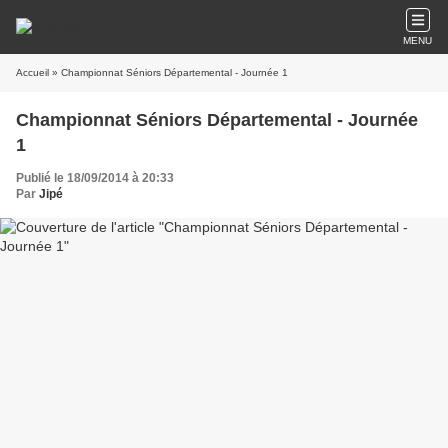
MENU
Accueil
» Championnat Séniors Départemental - Journée 1
Championnat Séniors Départemental - Journée
1
Publié le 18/09/2014 à 20:33
Par
Jipé