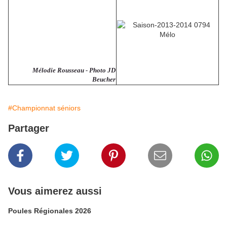
Mélodie Rousseau - Photo JD
Beucher
#Championnat séniors
Partager
Vous aimerez aussi
Poules Régionales 2026