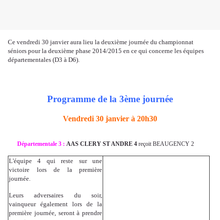
Ce vendredi 30 janvier aura lieu la deuxième journée du championnat
séniors pour la deuxième phase 2014/2015 en ce qui concerne les équipes
départementales (D3 à D6).
Programme de la 3ème journée
Vendredi 30 janvier à 20h30
Départementale 3 :
AAS CLERY ST ANDRE 4
reçoit BEAUGENCY 2
L'équipe 4 qui reste sur une
victoire lors de la première
journée.
Leurs adversaires du soir,
vainqueur également lors de la
première journée, seront à prendre