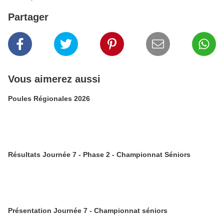
Partager
Vous aimerez aussi
Poules Régionales 2026
Résultats Journée 7 - Phase 2 - Championnat Séniors
Présentation Journée 7 - Championnat séniors