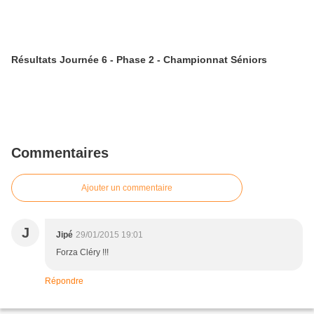
Résultats Journée 6 - Phase 2 - Championnat Séniors
Commentaires
Ajouter un commentaire
J
Jipé
29/01/2015 19:01
Forza Cléry !!!
Répondre