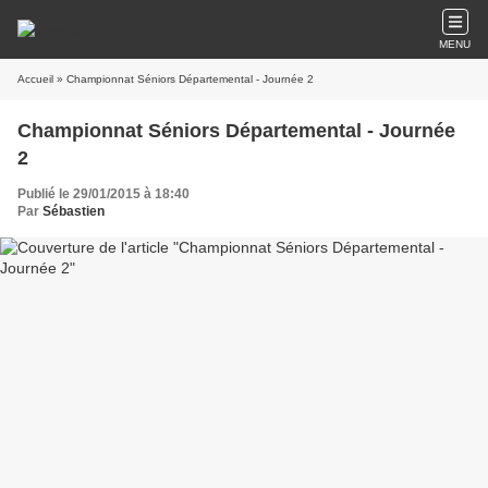
MENU
Accueil
» Championnat Séniors Départemental - Journée 2
Championnat Séniors Départemental - Journée
2
Publié le 29/01/2015 à 18:40
Par
Sébastien