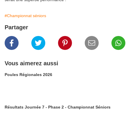
#Championnat séniors
Partager
Vous aimerez aussi
Poules Régionales 2026
Résultats Journée 7 - Phase 2 - Championnat Séniors