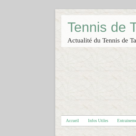
Tennis de
Actualité du Tennis de Ta
Accueil
Infos Utiles
Entrainem