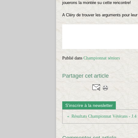
jouerons la montée su cette rencontre!
A Cléry de trouver les arguments pour leur r
Publié dans
Championnat séniors
Partager cet article
S'inscrire à la newsletter