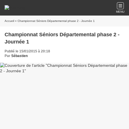
MENU
Accueil
» Championnat Séniors Départemental phase 2 - Journée 1
Championnat Séniors Départemental phase 2 -
Journée 1
Publié le 15/01/2015 à 20:18
Par
Sébastien