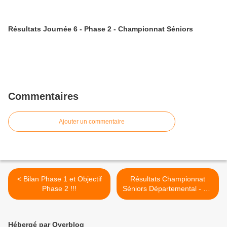
Résultats Journée 6 - Phase 2 - Championnat Séniors
Commentaires
Ajouter un commentaire
< Bilan Phase 1 et Objectif
Résultats Championnat
Phase 2 !!!
Séniors Départemental - J.1
retour >
Hébergé par Overblog