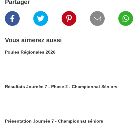
Partager
Vous aimerez aussi
Poules Régionales 2026
Résultats Journée 7 - Phase 2 - Championnat Séniors
Présentation Journée 7 - Championnat séniors