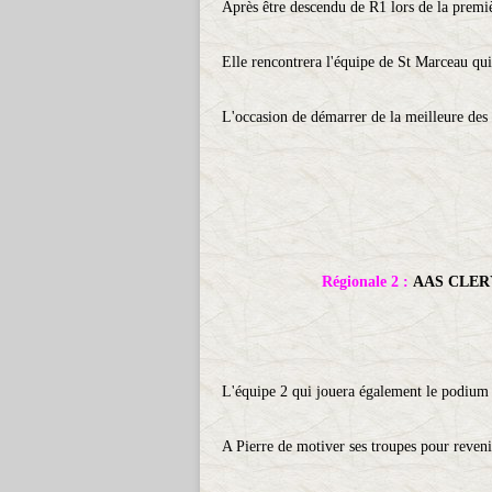
Après être descendu de R1 lors de la premièr
Elle rencontrera l'équipe de St Marceau qu
L'occasion de démarrer de la meilleure des f
Régionale 2 :
AAS CLERY
L'équipe 2 qui jouera également le podium
A Pierre de motiver ses troupes pour reveni