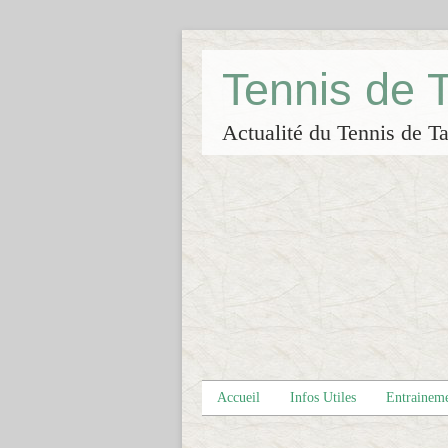
Tennis de
Actualité du Tennis de Ta
Accueil
Infos Utiles
Entrainem