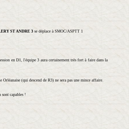
ERY ST ANDRE 3
se déplace à SMOC/ASPTT 1
ession en D1, l'équipe 3 aura certainement très fort à faire dans la
e Orléanaise (qui descend de R3) ne sera pas une mince affaire.
n sont capables !