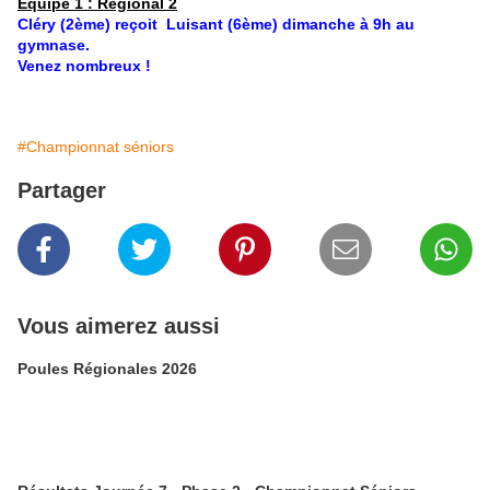
Equipe 1 : Régional 2
Cléry (2ème) reçoit Luisant (6ème) dimanche à 9h au
gymnase.
Venez nombreux !
#Championnat séniors
Partager
Vous aimerez aussi
Poules Régionales 2026