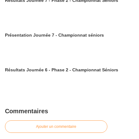
Résultats Journée 7 - Phase 2 - Championnat Séniors
Présentation Journée 7 - Championnat séniors
Résultats Journée 6 - Phase 2 - Championnat Séniors
Commentaires
Ajouter un commentaire