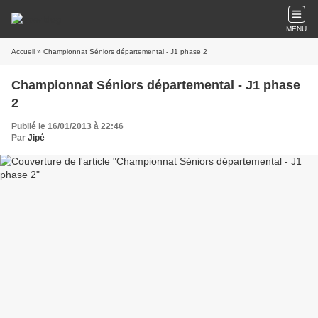
MENU
Accueil
» Championnat Séniors départemental - J1 phase 2
Championnat Séniors départemental - J1 phase
2
Publié le 16/01/2013 à 22:46
Par
Jipé