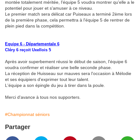
montée totalement méritée, l'équipe 5 voudra montrer qu'elle a le
potentiel pour jouer et s'amuser à ce niveau.
Le premier match sera délicat car Puiseaux a terminé 2ème lors
de la première phase, cela permettra à l'équipe 5 de rentrer de
plein pied dans la compétition.
Equipe 6 - Départementale 6
Cléry 6 reçoit Uxellois 5
Après avoir superbement réussi le début de saison, l'équipe 6
voudra confirmer et réaliser une belle seconde phase.
La réception de Huisseau sur mauves sera l'occasion à Mélodie
et ses équipiers d'exprimer tout leur talent.
L'équipe a son épingle du jeu à tirer dans la poule.
Merci d'avance à tous nos supporters.
#Championnat séniors
Partager