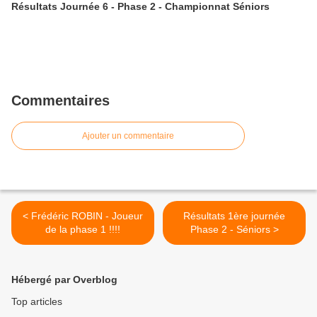
Résultats Journée 6 - Phase 2 - Championnat Séniors
Commentaires
Ajouter un commentaire
< Frédéric ROBIN - Joueur
Résultats 1ère journée
de la phase 1 !!!!
Phase 2 - Séniors >
Hébergé par Overblog
Top articles