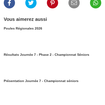
Vous aimerez aussi
Poules Régionales 2026
Résultats Journée 7 - Phase 2 - Championnat Séniors
Présentation Journée 7 - Championnat séniors