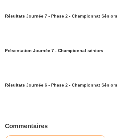
Résultats Journée 7 - Phase 2 - Championnat Séniors
Présentation Journée 7 - Championnat séniors
Résultats Journée 6 - Phase 2 - Championnat Séniors
Commentaires