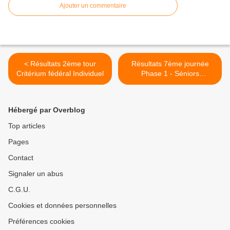
Ajouter un commentaire
< Résultats 2ème tour
Résultats 7ème journée
Critérium fédéral Individuel
Phase 1 - Séniors
Départemental >
Hébergé par Overblog
Top articles
Pages
Contact
Signaler un abus
C.G.U.
Cookies et données personnelles
Préférences cookies