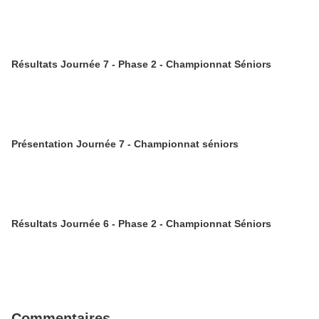
Résultats Journée 7 - Phase 2 - Championnat Séniors
Présentation Journée 7 - Championnat séniors
Résultats Journée 6 - Phase 2 - Championnat Séniors
Commentaires