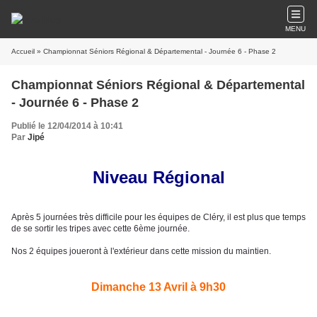
MENU
Accueil
» Championnat Séniors Régional & Départemental - Journée 6 - Phase 2
Championnat Séniors Régional & Départemental
- Journée 6 - Phase 2
Publié le 12/04/2014 à 10:41
Par
Jipé
Niveau Régional
Après 5 journées très difficile pour les équipes de Cléry, il est plus que temps
de se sortir les tripes avec cette 6ème journée.
Nos 2 équipes joueront à l'extérieur dans cette mission du maintien.
Dimanche 13 Avril à 9h30