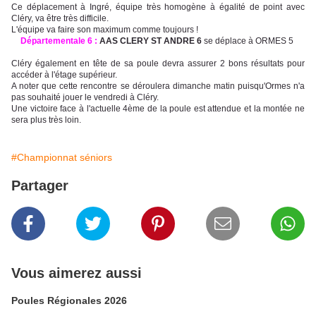
Ce déplacement à Ingré, équipe très homogène à égalité de point avec
Cléry, va être très difficile.
L'équipe va faire son maximum comme toujours !
Départementale 6 :
AAS CLERY ST ANDRE 6
se déplace à ORMES 5
Cléry également en tête de sa poule devra assurer 2 bons résultats pour
accéder à l'étage supérieur.
A noter que cette rencontre se déroulera dimanche matin puisqu'Ormes n'a
pas souhaité jouer le vendredi à Cléry.
Une victoire face à l'actuelle 4ème de la poule est attendue et la montée ne
sera plus très loin.
#Championnat séniors
Partager
Vous aimerez aussi
Poules Régionales 2026