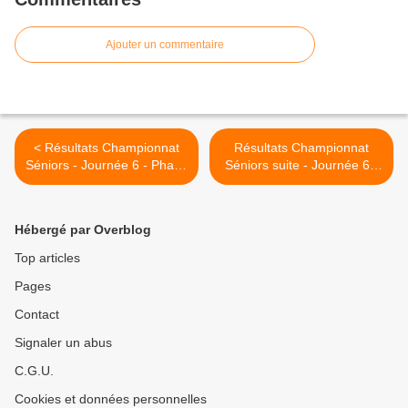
Ajouter un commentaire
< Résultats Championnat
Résultats Championnat
Séniors - Journée 6 - Phase
Séniors suite - Journée 6 -
2
Phase 2 >
Hébergé par Overblog
Top articles
Pages
Contact
Signaler un abus
C.G.U.
Cookies et données personnelles