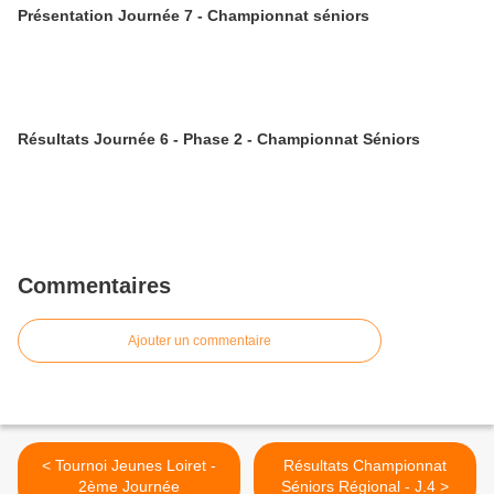
Présentation Journée 7 - Championnat séniors
Résultats Journée 6 - Phase 2 - Championnat Séniors
Commentaires
Ajouter un commentaire
< Tournoi Jeunes Loiret -
Résultats Championnat
2ème Journée
Séniors Régional - J.4 >