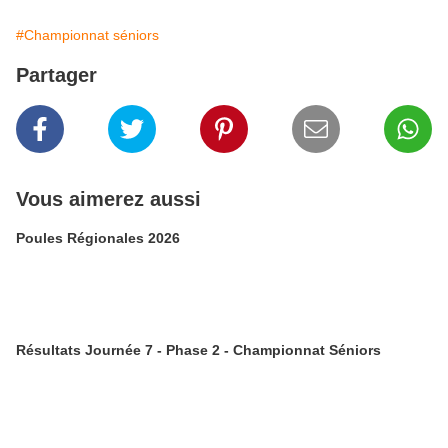
#Championnat séniors
Partager
Vous aimerez aussi
Poules Régionales 2026
Résultats Journée 7 - Phase 2 - Championnat Séniors