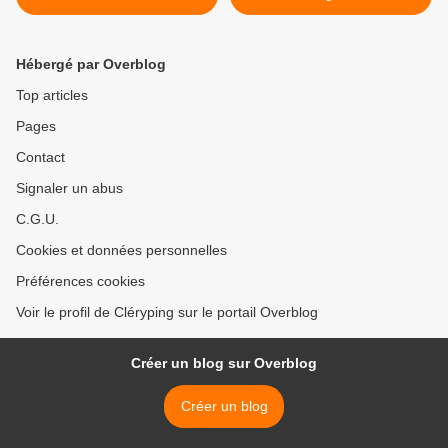
Hébergé par Overblog
Top articles
Pages
Contact
Signaler un abus
C.G.U.
Cookies et données personnelles
Préférences cookies
Voir le profil de Cléryping sur le portail Overblog
Créer un blog sur Overblog
Créer un blog