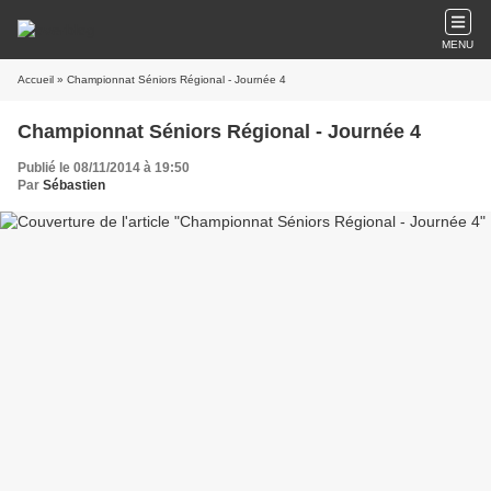
MENU
Accueil
» Championnat Séniors Régional - Journée 4
Championnat Séniors Régional - Journée 4
Publié le 08/11/2014 à 19:50
Par
Sébastien