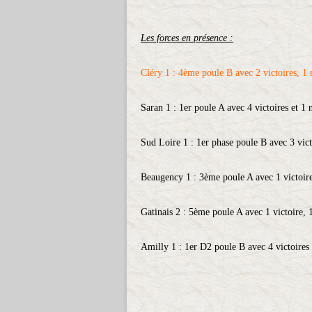
Les forces en présence :
Cléry 1 : 4ème poule B avec 2 victoires, 1 n
Saran 1 : 1er poule A avec 4 victoires et 1 
Sud Loire 1 : 1er phase poule B avec 3 vict
Beaugency 1 : 3ème poule A avec 1 victoire,
Gatinais 2 : 5ème poule A avec 1 victoire, 1
Amilly 1 : 1er D2 poule B avec 4 victoires 