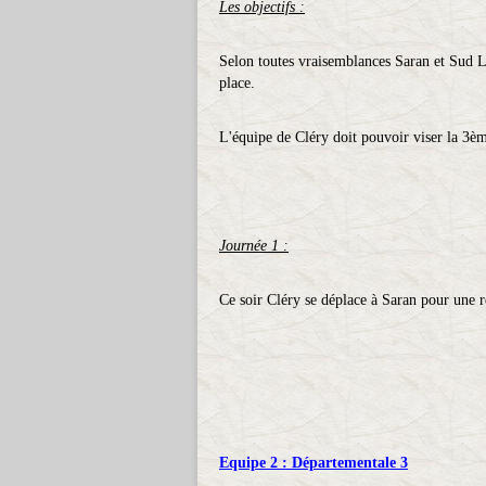
Les objectifs :
Selon toutes vraisemblances Saran et Sud Lo
place.
L'équipe de Cléry doit pouvoir viser la 3èm
Journée 1 :
Ce soir Cléry se déplace à Saran pour une 
Equipe 2 : Départementale 3