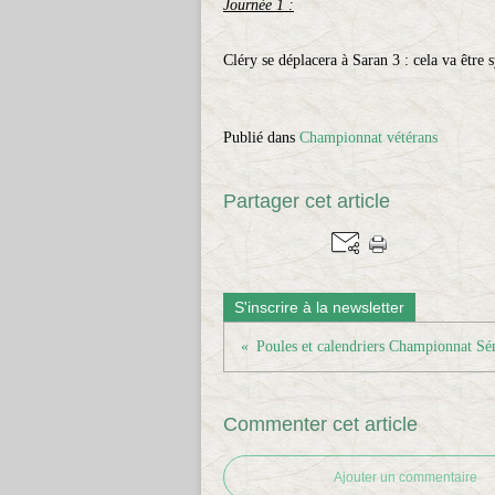
Journée 1 :
Cléry se déplacera à Saran 3 : cela va être 
Publié dans
Championnat vétérans
Partager cet article
S'inscrire à la newsletter
Commenter cet article
Ajouter un commentaire