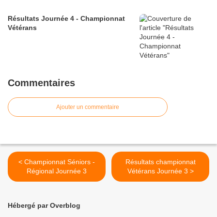
Résultats Journée 4 - Championnat
Vétérans
Commentaires
Ajouter un commentaire
< Championnat Séniors -
Résultats championnat
Régional Journée 3
Vétérans Journée 3 >
Hébergé par Overblog