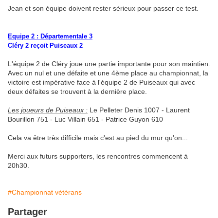
Jean et son équipe doivent rester sérieux pour passer ce test.
Equipe 2 : Départementale 3
Cléry 2 reçoit Puiseaux 2
L'équipe 2 de Cléry joue une partie importante pour son maintien.
Avec un nul et une défaite et une 4ème place au championnat, la
victoire est impérative face à l'équipe 2 de Puiseaux qui avec
deux défaites se trouvent à la dernière place.
Les joueurs de Puiseaux :
Le Pelleter Denis 1007 - Laurent
Bourillon 751 - Luc Villain 651 - Patrice Guyon 610
Cela va être très difficile mais c'est au pied du mur qu'on...
Merci aux futurs supporters, les rencontres commencent à
20h30.
#Championnat vétérans
Partager