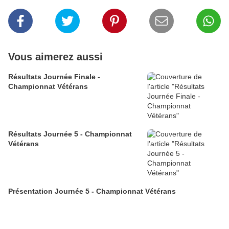
Vous aimerez aussi
Résultats Journée Finale -
Championnat Vétérans
Résultats Journée 5 - Championnat
Vétérans
Présentation Journée 5 - Championnat Vétérans