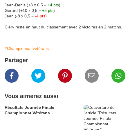
Jean-Denis (+8 x 0,5 =
+4 pts
)
Gérard (+10 x 0,5 =
+5 pts
)
Jean (-8 x 0,5 =
-4 pts
)
Cléry reste en haut du classement avec 2 victoires en 2 matchs.
#Championnat vétérans
Partager
Vous aimerez aussi
Résultats Journée Finale -
Championnat Vétérans