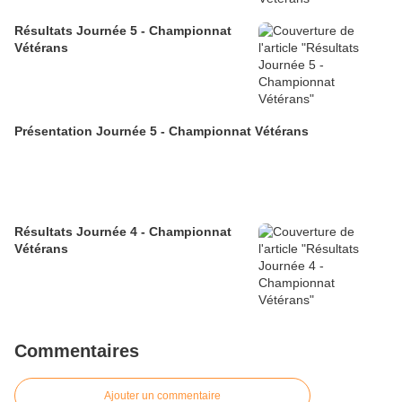
Résultats Journée 5 - Championnat
Vétérans
Présentation Journée 5 - Championnat Vétérans
Résultats Journée 4 - Championnat
Vétérans
Commentaires
Ajouter un commentaire