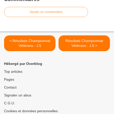
Ajouter un commentaire
< Résultats Championnat
Résultats Championnat
Vétérans - J.5
Vétérans - J.5 >
Hébergé par Overblog
Top articles
Pages
Contact
Signaler un abus
C.G.U.
Cookies et données personnelles