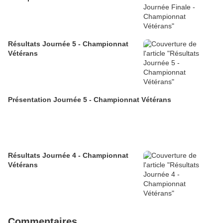
Résultats Journée 5 - Championnat
Vétérans
Présentation Journée 5 - Championnat Vétérans
Résultats Journée 4 - Championnat
Vétérans
Commentaires