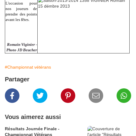
L'occasion pour
nos joueurs de
prendre des points
avant les fêtes.
Romain Viginier -
Photo JD Beucher
#Championnat vétérans
Partager
Vous aimerez aussi
Résultats Journée Finale -
Championnat Vétérans