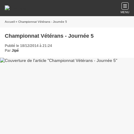
MENU
Accueil
» Championnat Vétérans - Journée 5
Championnat Vétérans - Journée 5
Publié le 18/12/2014 à 21:24
Par
Jipé