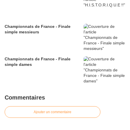
Championnats de France - Finale
simple messieurs
Championnats de France - Finale
simple dames
Commentaires
Ajouter un commentaire