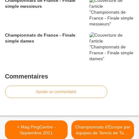
Championnats de France - Finale
simple messieurs
Championnats de France - Finale
simple dames
Commentaires
Ajouter un commentaire
< Mag PingCentre -
Championnats d'Europe par
Septembre 2011
équipes de Tennis de Table
2011 - Programme des 1/2