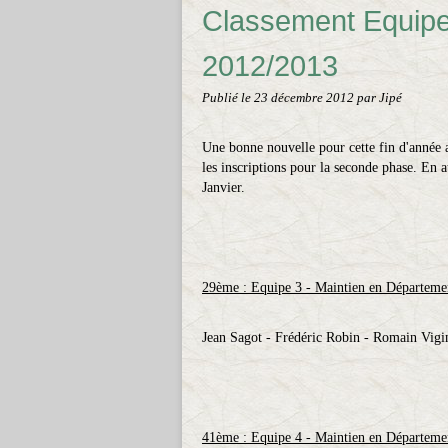
Classement Equipe
2012/2013
Publié le
23 décembre 2012
par Jipé
Une bonne nouvelle pour cette fin d'année 
les inscriptions pour la seconde phase. En a
Janvier.
29ème : Equipe 3 - Maintien en Départeme
Jean Sagot - Frédéric Robin - Romain Vigi
41ème : Equipe 4 - Maintien en Départeme