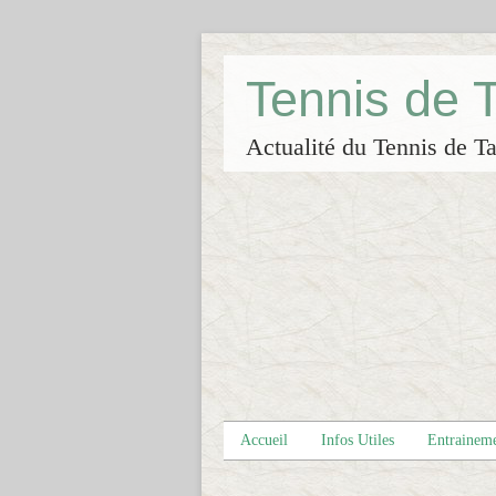
Tennis de
Actualité du Tennis de Ta
Accueil
Infos Utiles
Entrainem