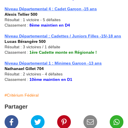
Niveau Départemental 4 : Cadet Garçon -15 ans
Alexis Tellier 500
Résultat : 1 victoire - 5 défaites
Classement :
8ème maintien en D4
Niveau Départemental : Cadettes / Juniors Filles -15/-18 ans
Lucas Bérangère 500
Résultat : 3 victoires / 1 défaite
Classement :
1ère Cadette monte en Régionale !
Niveau Départemental 1 : Minimes Garçon -13 ans
Nathanael Gillet 704
Résultat : 2 victoires - 4 défaites
Classement :
10ème maintien en D1
#Critérium Fédéral
Partager