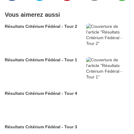
Vous aimerez aussi
Résultats Critérium Fédéral - Tour 2
Résultats Critérium Fédéral - Tour 1
Résultats Critérium Fédéral - Tour 4
Résultats Critérium Fédéral - Tour 3