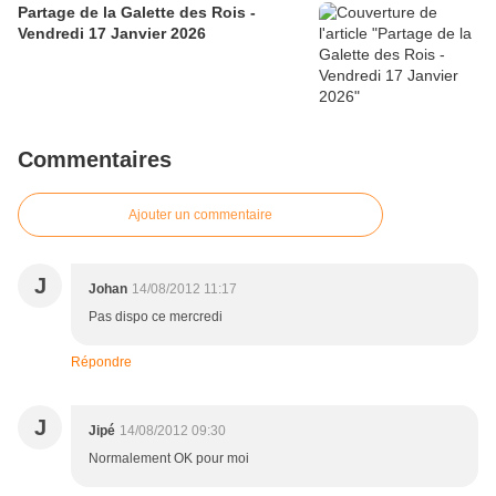
Partage de la Galette des Rois -
Vendredi 17 Janvier 2026
Commentaires
Ajouter un commentaire
J
Johan
14/08/2012 11:17
Pas dispo ce mercredi
Répondre
J
Jipé
14/08/2012 09:30
Normalement OK pour moi