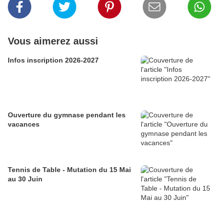
Vous aimerez aussi
Infos inscription 2026-2027
Ouverture du gymnase pendant les
vacances
Tennis de Table - Mutation du 15 Mai
au 30 Juin