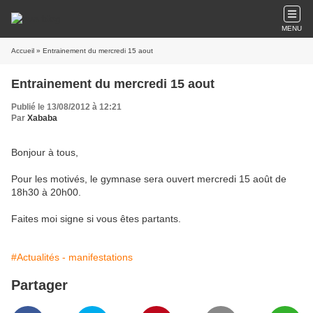
MENU
Accueil
» Entrainement du mercredi 15 aout
Entrainement du mercredi 15 aout
Publié le 13/08/2012 à 12:21
Par
Xababa
Bonjour à tous,
Pour les motivés, le gymnase sera ouvert mercredi 15 août de
18h30 à 20h00.
Faites moi signe si vous êtes partants.
#Actualités - manifestations
Partager