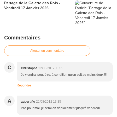
Partage de la Galette des Rois -
Vendredi 17 Janvier 2026
Commentaires
Ajouter un commentaire
C
Christophe
22/08/2012 11:05
Je viendrai peut-être, à condition qu'on soit au moins deux !!!
Répondre
A
aubertiño
21/08/2012 13:35
Pas pour moi, je serai en déplacement jusqu'à vendredi ...