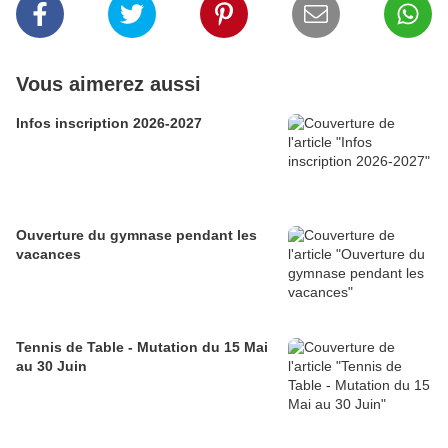
Vous aimerez aussi
Infos inscription 2026-2027
Ouverture du gymnase pendant les
vacances
Tennis de Table - Mutation du 15 Mai
au 30 Juin