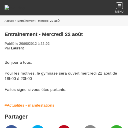
MENU
Accueil
» Entraînement - Mercredi 22 août
Entraînement - Mercredi 22 août
Publié le 20/08/2012 à 22:02
Par
Laurent
Bonjour à tous,
Pour les motivés, le gymnase sera ouvert mercredi 22 août de
18h00 à 20h00.
Faites signe si vous êtes partants.
#Actualités - manifestations
Partager