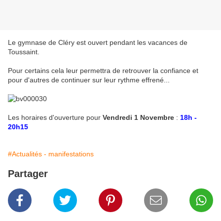
Le gymnase de Cléry est ouvert pendant les vacances de
Toussaint.
Pour certains cela leur permettra de retrouver la confiance et
pour d'autres de continuer sur leur rythme effrené...
Les horaires d'ouverture pour
Vendredi 1 Novembre
:
18h -
20h15
#Actualités - manifestations
Partager