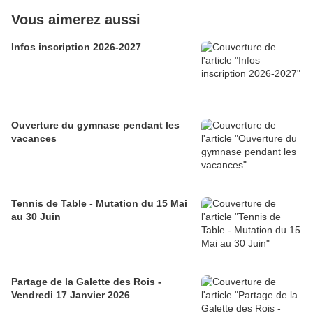
Vous aimerez aussi
Infos inscription 2026-2027
Ouverture du gymnase pendant les
vacances
Tennis de Table - Mutation du 15 Mai
au 30 Juin
Partage de la Galette des Rois -
Vendredi 17 Janvier 2026