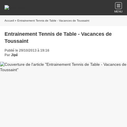
MENU
Accueil
» Entrainement Tennis de Table - Vacances de Toussaint
Entrainement Tennis de Table - Vacances de
Toussaint
Publié le 29/10/2013 à 19:16
Par
Jipé