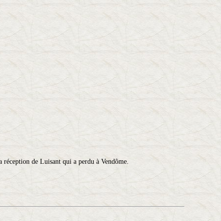
a réception de Luisant qui a perdu à Vendôme.