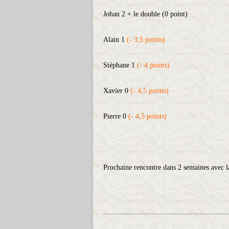
Johan 2 + le double (0 point)
Alain 1
(- 3,5 points)
Stéphane 1
(- 4 points)
Xavier 0
(- 4,5 points)
Pierre 0
(- 4,5 points)
Prochaine rencontre dans 2 semaines avec l