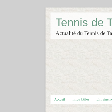
Tennis de
Actualité du Tennis de Ta
Accueil
Infos Utiles
Entrainem