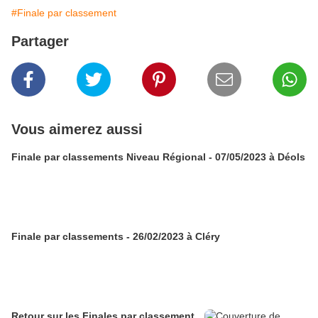
#Finale par classement
Partager
Vous aimerez aussi
Finale par classements Niveau Régional - 07/05/2023 à Déols
Finale par classements - 26/02/2023 à Cléry
Retour sur les Finales par classement