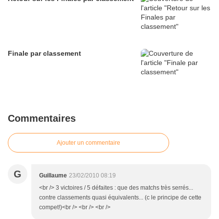
Finale par classement
Commentaires
Ajouter un commentaire
G
Guillaume
23/02/2010 08:19
<br /> 3 victoires / 5 défaites : que des matchs très serrés...
contre classements quasi équivalents... (c le principe de cette
compet!)<br /> <br /> <br />