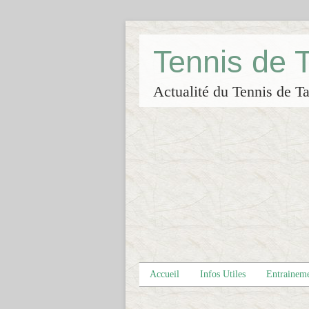
Tennis de
Actualité du Tennis de Ta
Accueil
Infos Utiles
Entrainem