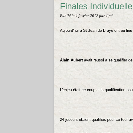
Finales Individuell
Publié le
4 février 2012
par Jipé
Aujourd'hui à St Jean de Braye ont eu lieu
Alain Aubert
avait réussi à se qualifier d
L'enjeu était ce coup-ci la qualification pou
24 joueurs étaient qualifiés pour ce tour 