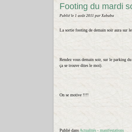
Footing du mardi so
Publié le
1 août 2011
par Xababa
La sortie footing de demain soir aura sur 
Rendez vous demain soir, sur le parking du
ça se trouve dites le moi).
On se motive !!!!
Publié dans
Actualités - manifestations