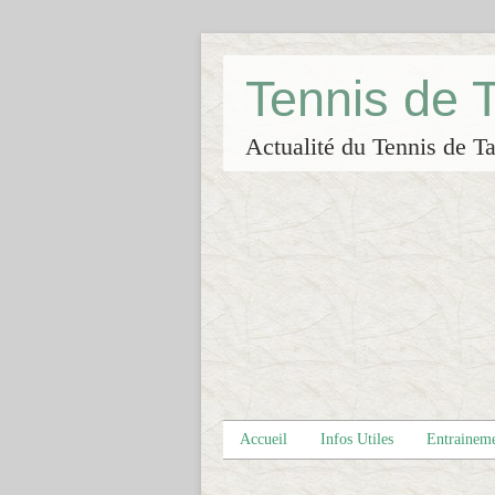
Tennis de
Actualité du Tennis de Ta
Accueil
Infos Utiles
Entrainem