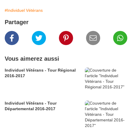
#Individuel Vétérans
Partager
Vous aimerez aussi
Individuel Vétérans - Tour Régional
2016-2017
Individuel Vétérans - Tour
Départemental 2016-2017