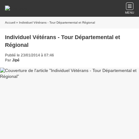
MENU
Accueil
» Individuel Vétérans - Tour Départemental et Régional
Individuel Vétérans - Tour Départemental et
Régional
Publié le 23/01/2014 à 07:46
Par
Jipé