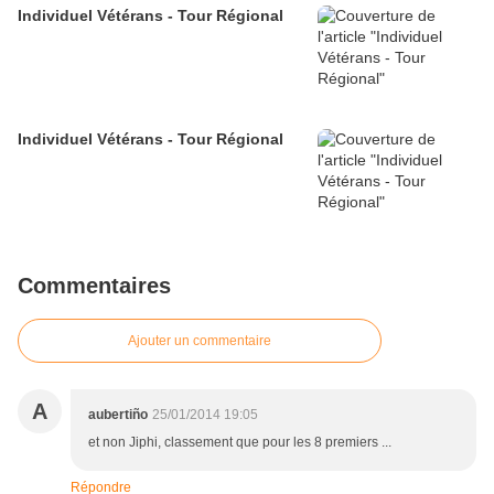
Individuel Vétérans - Tour Régional
Individuel Vétérans - Tour Régional
Commentaires
Ajouter un commentaire
A
aubertiño
25/01/2014 19:05
et non Jiphi, classement que pour les 8 premiers ...
Répondre