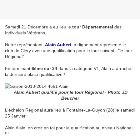
Samedi 21 Décembre a eu lieu le
tour Départemental
des
Individuels Vétérans.
Notre représentant,
Alain Aubert
, a dignement représenté le
club de Cléry avec une qualification pour le tour suivant : "le tour
Régional".
En terminant
6ème sur 24
dans la catégorie V1, Alain a arraché
la dernière place qualificative !
Alain Aubert qualifié pour le tour Régional - Photo JD
Beucher
L'échelon Régional aura lieu à Fontaine-La-Guyon (28) le samedi
25 Janvier.
Alain Alain, on croit en toi pour la qualification au niveau National
!!!