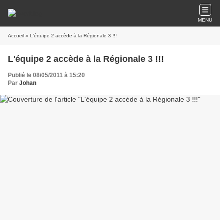
MENU
Accueil
» L'équipe 2 accède à la Régionale 3 !!!
L'équipe 2 accède à la Régionale 3 !!!
Publié le 08/05/2011 à 15:20
Par
Johan