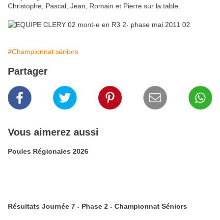
Christophe, Pascal, Jean, Romain et Pierre sur la table.
#Championnat séniors
Partager
Vous aimerez aussi
Poules Régionales 2026
Résultats Journée 7 - Phase 2 - Championnat Séniors