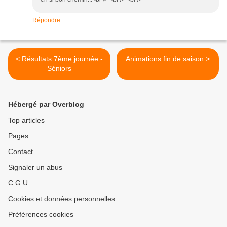
Répondre
< Résultats 7ème journée -
Animations fin de saison >
Séniors
Hébergé par Overblog
Top articles
Pages
Contact
Signaler un abus
C.G.U.
Cookies et données personnelles
Préférences cookies