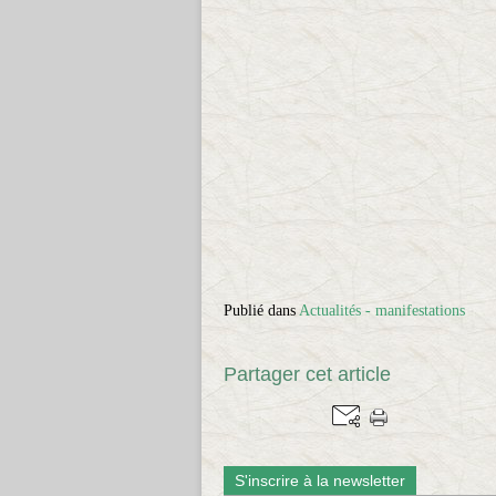
Publié dans
Actualités - manifestations
Partager cet article
S'inscrire à la newsletter