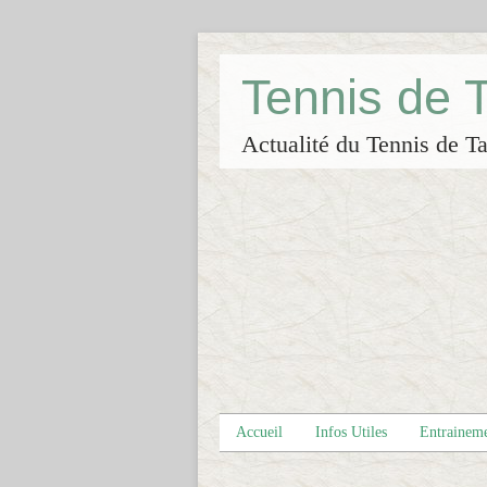
Tennis de
Actualité du Tennis de Ta
Accueil
Infos Utiles
Entrainem