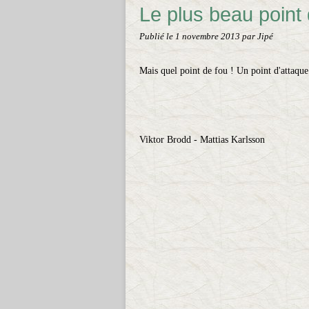
Le plus beau point 
Publié le
1 novembre 2013
par Jipé
Mais quel point de fou ! Un point d'attaqu
Viktor Brodd - Mattias Karlsson