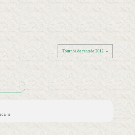
Tournoi de rentrée 2012
 égalité