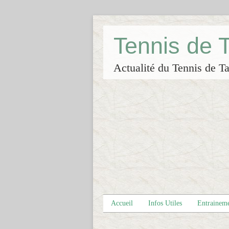
Tennis de
Actualité du Tennis de Ta
Accueil
Infos Utiles
Entrainem