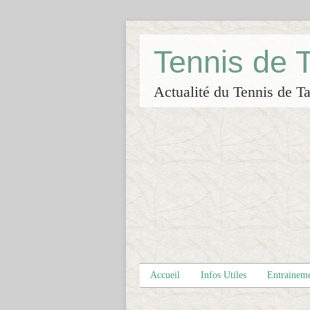
Tennis de
Actualité du Tennis de Ta
Accueil
Infos Utiles
Entrainem