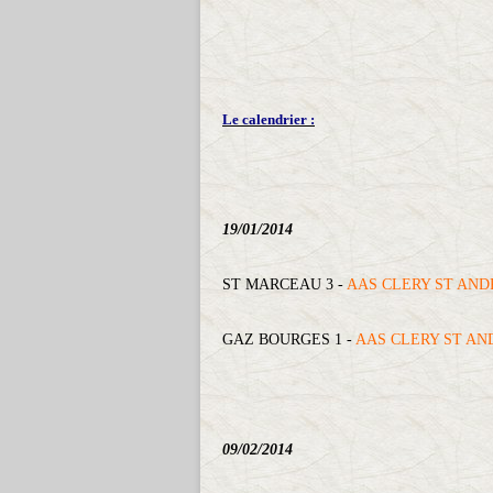
Le calendrier :
19/01/2014
ST MARCEAU 3 -
AAS CLERY ST AND
GAZ BOURGES 1 -
AAS CLERY ST AN
09/02/2014