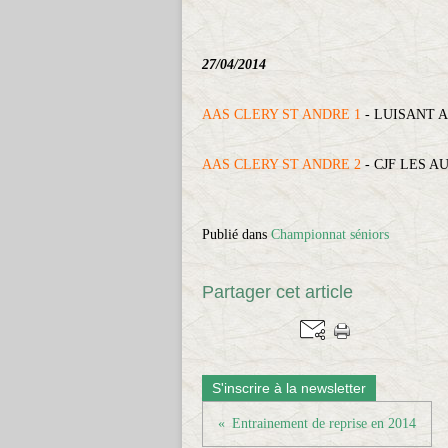
27/04/2014
AAS CLERY ST ANDRE 1
- LUISANT A
AAS CLERY ST ANDRE 2
- CJF LES A
Publié dans
Championnat séniors
Partager cet article
S'inscrire à la newsletter
Entrainement de reprise en 2014