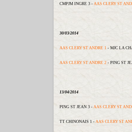
CMPJM INGRE 3 -
AAS CLERY ST AND
30/03/2014
AAS CLERY ST ANDRE 1
- MJC LA CH
AAS CLERY ST ANDRE 2
- PING ST JE
13/04/2014
PING ST JEAN 3 -
AAS CLERY ST AND
TT CHINONAIS 1 -
AAS CLERY ST AN