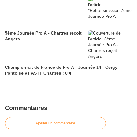
5ème Journée Pro A - Chartres reçoit
Angers
Championnat de France de Pro A - Journée 14 - Cergy-
Pontoise vs ASTT Chartres : 0/4
Commentaires
Ajouter un commentaire