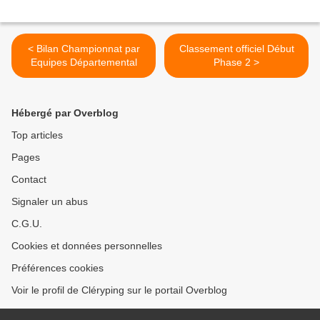
< Bilan Championnat par
Classement officiel Début
Equipes Départemental
Phase 2 >
Hébergé par Overblog
Top articles
Pages
Contact
Signaler un abus
C.G.U.
Cookies et données personnelles
Préférences cookies
Voir le profil de Cléryping sur le portail Overblog