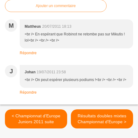
Ajouter un commentaire
M
Mattheus
20/07/2011 18:13
<br /> En espérant que Robinot ne retombe pas sur Mikutis !
lol<br /> <br /> <br />
Répondre
J
Johan
19/07/2011 23:58
<br /> On peut espérer plusieurs podiums !<br /> <br /> <br />
Répondre
< Championnat d'Europe
Résultats doubles mixtes
Juniors 2011 suite
Championnat d'Europe >