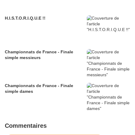
H.I.S.T.O.R.I.Q.U.E !!
Championnats de France - Finale
simple messieurs
Championnats de France - Finale
simple dames
Commentaires