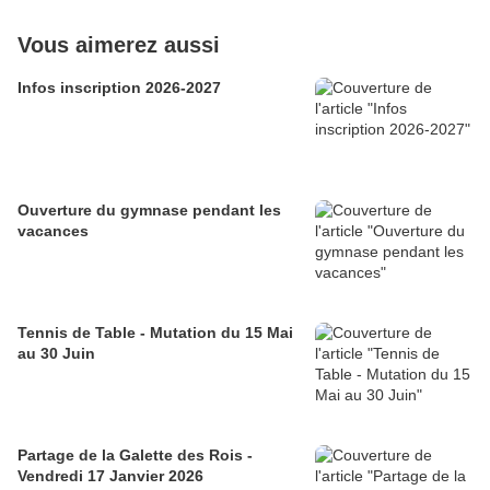
Vous aimerez aussi
Infos inscription 2026-2027
Ouverture du gymnase pendant les
vacances
Tennis de Table - Mutation du 15 Mai
au 30 Juin
Partage de la Galette des Rois -
Vendredi 17 Janvier 2026