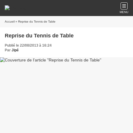
MENU
Accueil
» Reprise du Tennis de Table
Reprise du Tennis de Table
Publié le 22/08/2013 à 16:24
Par
Jipé