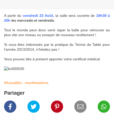
A partir du
vendredi 23 Août,
la salle sera ouverte de
18h30 à
20h
les mercredis et vendredis.
Tout le monde peut donc venir taper la balle pour retrouver au
plus vite son niveau ou essayer de nouveau revêtement !
Si vous êtes intéressés par la pratique du Tennis de Table pour
l'année 2013/2014, n'hésitez pas !
Vous pouvez dès à présent apporter votre certificat médical.
#Actualités - manifestations
Partager