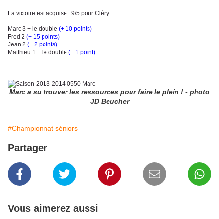
La victoire est acquise : 9/5 pour Cléry.
Marc 3 + le double
(+ 10 points)
Fred 2
(+ 15 points)
Jean 2
(+ 2 points)
Matthieu 1 + le double
(+ 1 point)
Marc a su trouver les ressources pour faire le plein ! - photo
JD Beucher
#Championnat séniors
Partager
Vous aimerez aussi