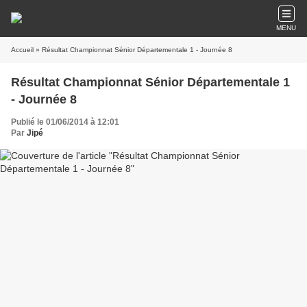
MENU
Accueil
» Résultat Championnat Sénior Départementale 1 - Journée 8
Résultat Championnat Sénior Départementale 1
- Journée 8
Publié le 01/06/2014 à 12:01
Par
Jipé