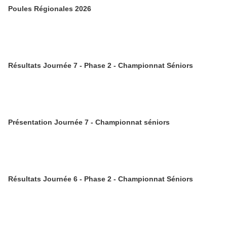
Poules Régionales 2026
Résultats Journée 7 - Phase 2 - Championnat Séniors
Présentation Journée 7 - Championnat séniors
Résultats Journée 6 - Phase 2 - Championnat Séniors