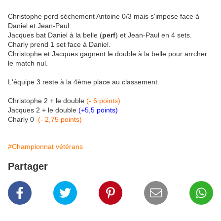
Christophe perd sèchement Antoine 0/3 mais s'impose face à
Daniel et Jean-Paul
Jacques bat Daniel à la belle (
perf
) et Jean-Paul en 4 sets.
Charly prend 1 set face à Daniel.
Christophe et Jacques gagnent le double à la belle pour arrcher
le match nul.
L'équipe 3 reste à la 4ème place au classement.
Christophe 2 + le double
(- 6 points)
Jacques 2 + le double
(+5,5 points)
Charly 0
(
-
2,75 points)
#Championnat vétérans
Partager