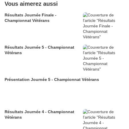
Vous aimerez aussi
Résultats Journée Finale -
Championnat Vétérans
Résultats Journée 5 - Championnat
Vétérans
Présentation Journée 5 - Championnat Vétérans
Résultats Journée 4 - Championnat
Vétérans