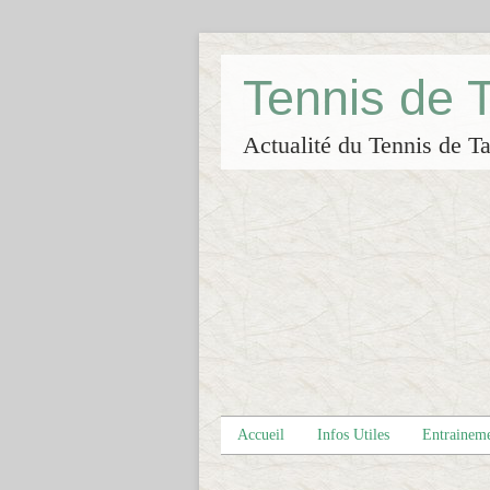
Tennis de
Actualité du Tennis de Ta
Accueil
Infos Utiles
Entrainem