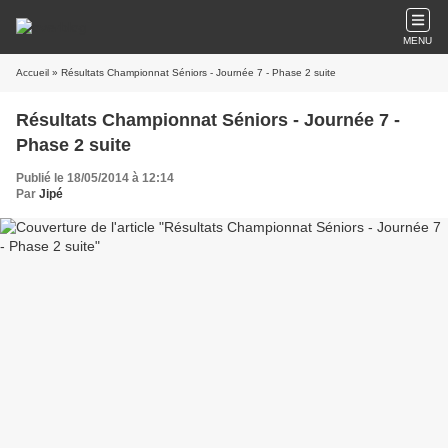
MENU
Accueil
» Résultats Championnat Séniors - Journée 7 - Phase 2 suite
Résultats Championnat Séniors - Journée 7 -
Phase 2 suite
Publié le 18/05/2014 à 12:14
Par
Jipé