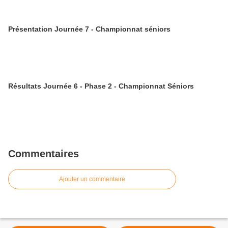
Présentation Journée 7 - Championnat séniors
Résultats Journée 6 - Phase 2 - Championnat Séniors
Commentaires
Ajouter un commentaire