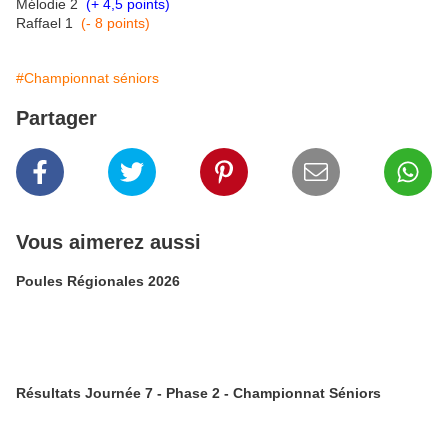
Mélodie 2
(+ 4,5 points)
Raffael 1
(- 8 points)
#Championnat séniors
Partager
Vous aimerez aussi
Poules Régionales 2026
Résultats Journée 7 - Phase 2 - Championnat Séniors