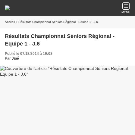
MENU
Accueil
» Résultats Championnat Séniors Régional - Equipe 1 - J.6
Résultats Championnat Séniors Régional -
Equipe 1 - J.6
Publié le 07/12/2014 à 19:08
Par
Jipé