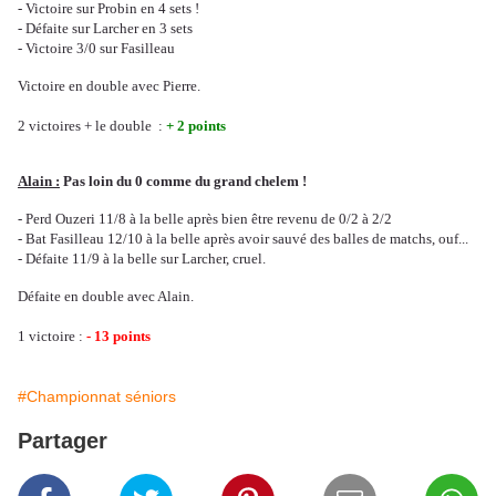
- Victoire sur Probin en 4 sets !
- Défaite sur Larcher en 3 sets
- Victoire
3/0 sur Fasilleau
Victoire en double avec Pierre.
2 victoires + le double :
+ 2 points
Alain :
Pas loin du 0 comme du grand chelem !
- Perd Ouzeri 11/8 à la belle après bien être revenu de 0/2 à 2/2
- Bat Fasilleau 12/10 à la belle après avoir sauvé des balles de matchs, ouf...
- Défaite 11/9 à la belle sur Larcher, cruel.
Défaite en double avec Alain.
1 victoire :
- 13 points
#Championnat séniors
Partager