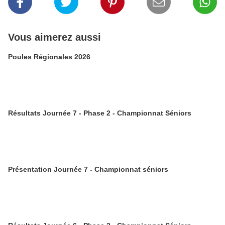
Vous aimerez aussi
Poules Régionales 2026
Résultats Journée 7 - Phase 2 - Championnat Séniors
Présentation Journée 7 - Championnat séniors