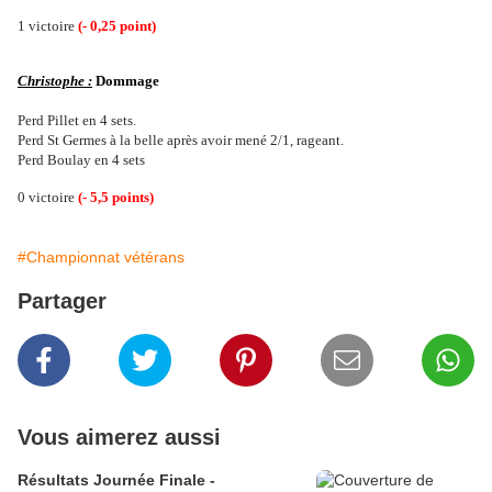
1 victoire
(- 0,25 point)
Christophe :
Dommage
Perd Pillet en 4 sets.
Perd St Germes à la belle après avoir mené 2/1, rageant.
Perd Boulay en 4 sets
0 victoire
(- 5,5 points)
#Championnat vétérans
Partager
Vous aimerez aussi
Résultats Journée Finale -