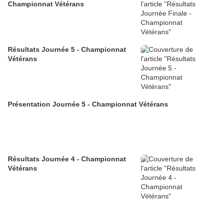
Championnat Vétérans
Résultats Journée 5 - Championnat
Vétérans
Présentation Journée 5 - Championnat Vétérans
Résultats Journée 4 - Championnat
Vétérans