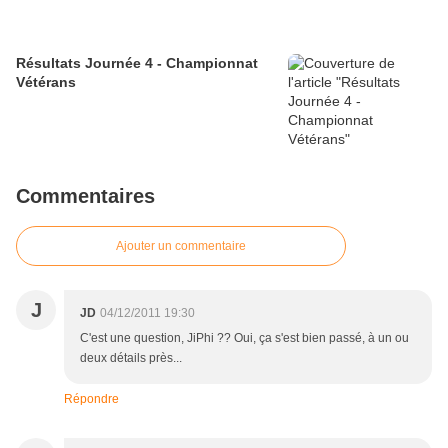
Résultats Journée 4 - Championnat
Vétérans
Commentaires
Ajouter un commentaire
J
JD
04/12/2011 19:30
C'est une question, JiPhi ?? Oui, ça s'est bien passé, à un ou
deux détails près...
Répondre