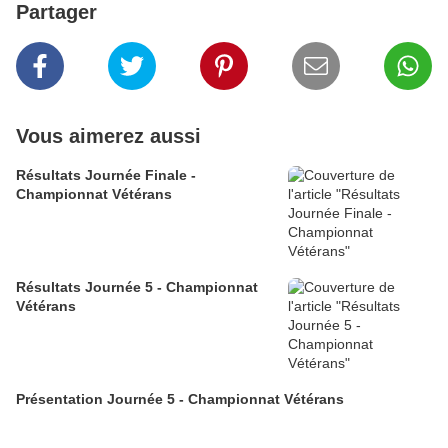
Partager
Vous aimerez aussi
Résultats Journée Finale -
Championnat Vétérans
Résultats Journée 5 - Championnat
Vétérans
Présentation Journée 5 - Championnat Vétérans