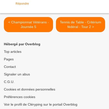
Répondre
< Championnat Vétérans -
Tennis de Table - Critérium
Journée 5
fédéral - Tour 2 >
Hébergé par Overblog
Top articles
Pages
Contact
Signaler un abus
C.G.U.
Cookies et données personnelles
Préférences cookies
Voir le profil de Cléryping sur le portail Overblog