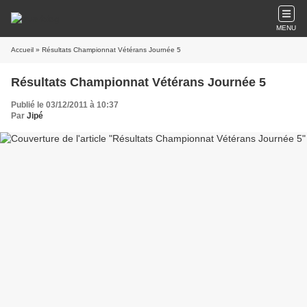
MENU
Accueil
» Résultats Championnat Vétérans Journée 5
Résultats Championnat Vétérans Journée 5
Publié le 03/12/2011 à 10:37
Par
Jipé