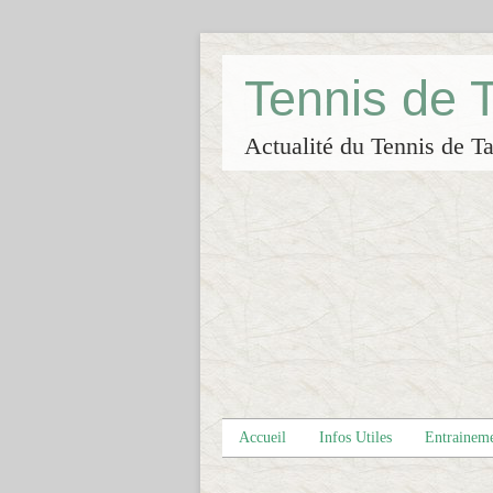
Tennis de
Actualité du Tennis de Ta
Accueil
Infos Utiles
Entrainem