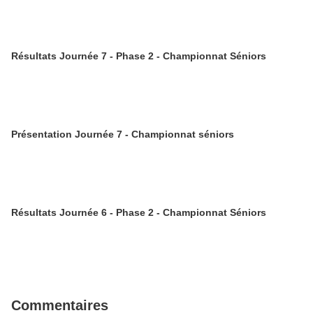
Résultats Journée 7 - Phase 2 - Championnat Séniors
Présentation Journée 7 - Championnat séniors
Résultats Journée 6 - Phase 2 - Championnat Séniors
Commentaires