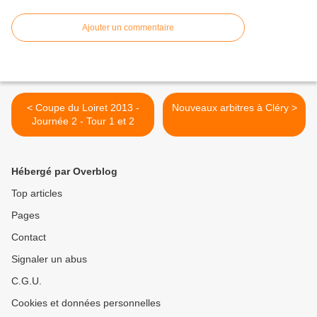
Ajouter un commentaire
< Coupe du Loiret 2013 -
Nouveaux arbitres à Cléry >
Journée 2 - Tour 1 et 2
Hébergé par Overblog
Top articles
Pages
Contact
Signaler un abus
C.G.U.
Cookies et données personnelles