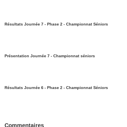
Résultats Journée 7 - Phase 2 - Championnat Séniors
Présentation Journée 7 - Championnat séniors
Résultats Journée 6 - Phase 2 - Championnat Séniors
Commentaires