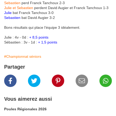
Sebastien
perd Franck Tanchoux 2-3
Julie et Sebastien
perdent David Augier et Franck Tanchoux 1-3
Julie
bat Franck Tanchoux 3-0
Sebastien
bat David Augier 3-2
Bons résultats qui place l'équipe 3 idéalement.
Julie : 4v - 0d :
+ 8,5 points
Sébastien : 3v - 1d :
+ 1,5 points
#Championnat séniors
Partager
Vous aimerez aussi
Poules Régionales 2026