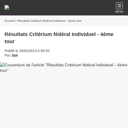
MENU
Accueil
» Résultats Critérium fédéral Individuel - 4ème tour
Résultats Critérium fédéral Individuel - 4ème
tour
Publié le 16/02/2014 à 09:02
Par
Jipé