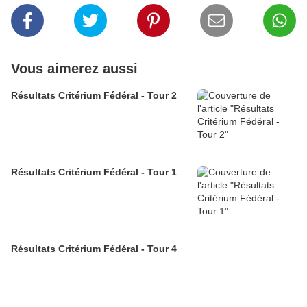
Vous aimerez aussi
Résultats Critérium Fédéral - Tour 2
Résultats Critérium Fédéral - Tour 1
Résultats Critérium Fédéral - Tour 4