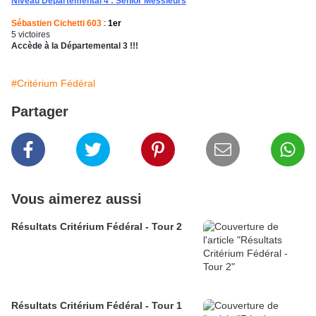
Niveau Départemental 4 : Sénior Messieurs
Sébastien Cichetti 603
:
1er
5 victoires
Accède à la Départemental 3 !!!
#Critérium Fédéral
Partager
Vous aimerez aussi
Résultats Critérium Fédéral - Tour 2
Résultats Critérium Fédéral - Tour 1