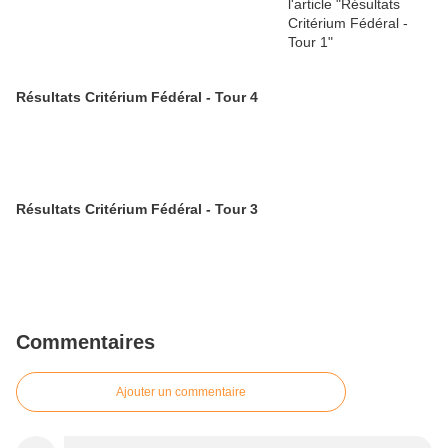
Résultats Critérium Fédéral - Tour 4
Résultats Critérium Fédéral - Tour 3
Commentaires
Ajouter un commentaire