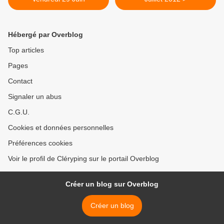
Hébergé par Overblog
Top articles
Pages
Contact
Signaler un abus
C.G.U.
Cookies et données personnelles
Préférences cookies
Voir le profil de Cléryping sur le portail Overblog
Créer un blog sur Overblog
Créer un blog