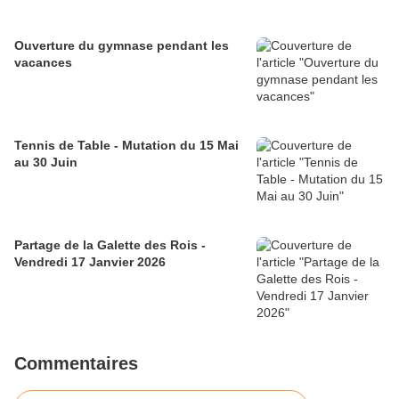
Ouverture du gymnase pendant les
vacances
Tennis de Table - Mutation du 15 Mai
au 30 Juin
Partage de la Galette des Rois -
Vendredi 17 Janvier 2026
Commentaires