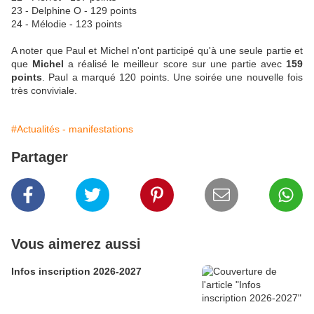
23 - Delphine O - 129 points
24 - Mélodie - 123 points
A noter que Paul et Michel n'ont participé qu'à une seule partie et
que
Michel
a réalisé le meilleur score sur une partie avec
159
points
. Paul a marqué 120 points. Une soirée une nouvelle fois
très conviviale.
#Actualités - manifestations
Partager
Vous aimerez aussi
Infos inscription 2026-2027