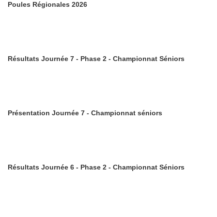
Poules Régionales 2026
Résultats Journée 7 - Phase 2 - Championnat Séniors
Présentation Journée 7 - Championnat séniors
Résultats Journée 6 - Phase 2 - Championnat Séniors